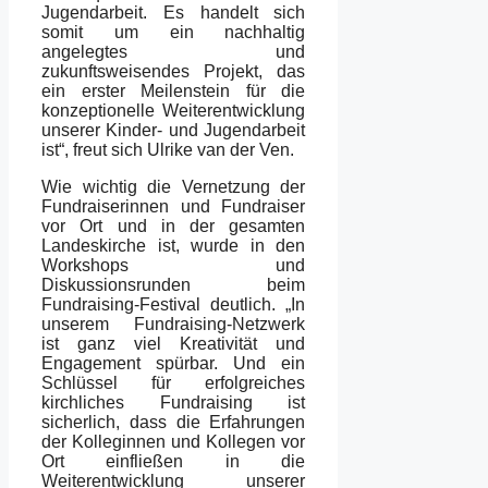
Jugendarbeit. Es handelt sich
somit um ein nachhaltig
angelegtes und
zukunftsweisendes Projekt, das
ein erster Meilenstein für die
konzeptionelle Weiterentwicklung
unserer Kinder- und Jugendarbeit
ist“, freut sich Ulrike van der Ven.
Wie wichtig die Vernetzung der
Fundraiserinnen und Fundraiser
vor Ort und in der gesamten
Landeskirche ist, wurde in den
Workshops und
Diskussionsrunden beim
Fundraising-Festival deutlich. „In
unserem Fundraising-Netzwerk
ist ganz viel Kreativität und
Engagement spürbar. Und ein
Schlüssel für erfolgreiches
kirchliches Fundraising ist
sicherlich, dass die Erfahrungen
der Kolleginnen und Kollegen vor
Ort einfließen in die
Weiterentwicklung unserer