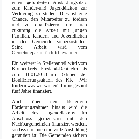
einen geförderten Ausbildungsplatz
zum Kinder-und Jugenddiakon zur
Verfügung zu stellen. Dies ist eine
Chance, den Mitarbeiter zu fördern
und zu qualifizieren, um auch
zukünftig die Arbeit mit jungen
Familien, Kindern und Jugendlichen
in der Gemeinde sicherzustellen.
Seine Arbeit wird vom
Gemeindepastor fachlich evaluiert.
Ein weiterer ¼ Stellenanteil wird vom
Kirchenkreis Emsland-Bentheim bis
zum 31.01.2018 im Rahmen der
Bonifizierungsaktion des KK: „Wir
fördern was wir wollen“ für insgesamt
fünf Jahre finanziert.
Auch über den bisherigen
Förderungsrahmen hinaus wird die
Arbeit des Jugenddiakons im
Anschluss gemeinsam mit den
Nachbargemeinden finanziert werden,
so dass ihm auch die volle Ausbildung
garantiert ist. Die Gemeinden sichern