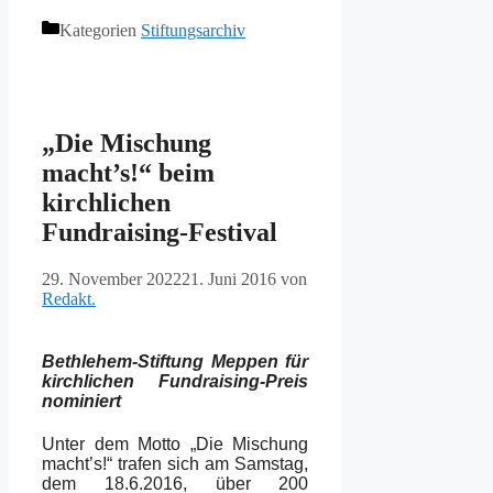
Kategorien
Stiftungsarchiv
„Die Mischung
macht’s!“ beim
kirchlichen
Fundraising-Festival
29. November 2022
21. Juni 2016
von
Redakt.
Bethlehem-Stiftung Meppen für
kirchlichen Fundraising-Preis
nominiert
Unter dem Motto „Die Mischung
macht’s!“ trafen sich am Samstag,
dem 18.6.2016, über 200