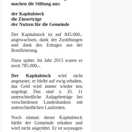
machen die Stiftung aus:
der Kapitalstock
die Zinserträge
der Nutzen für die Gemeinde
Der Kapitalstock ist auf 845.000,-
angewachsen, dank der Zustiftungen
und dank des Ertrages aus der
Bonifizierung.
Dazu später. Im Jahr 2015 waren es
noch 785.000,-.
Der Kapitalstock
wird nicht
angetastet, er bleibt auf ewig erhalten,
das Geld wird immer wieder neu
angelegt. Das sind z. Zt. 11
unterschiedliche Anlagebeträge bei
verschiedenen Landesbanken mit
unterschiedlichen Laufzeiten.
Noch einmal: dieser Kapitalstock
bleibt der Gemeinde erhalten und
wird nicht angerührt. Er ist sozusagen