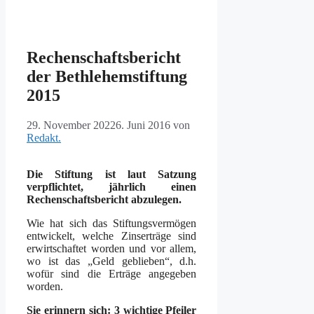
Rechenschaftsbericht
der Bethlehemstiftung
2015
29. November 2022
6. Juni 2016
von
Redakt.
Die Stiftung ist laut Satzung
verpflichtet, jährlich einen
Rechenschaftsbericht abzulegen.
Wie hat sich das Stiftungsvermögen
entwickelt, welche Zinserträge sind
erwirtschaftet worden und vor allem,
wo ist das „Geld geblieben“, d.h.
wofür sind die Erträge angegeben
worden.
Sie erinnern sich: 3 wichtige Pfeiler