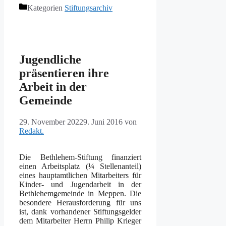
Kategorien
Stiftungsarchiv
Jugendliche
präsentieren ihre
Arbeit in der
Gemeinde
29. November 2022
9. Juni 2016
von
Redakt.
Die Bethlehem-Stiftung finanziert
einen Arbeitsplatz (¼ Stellenanteil)
eines hauptamtlichen Mitarbeiters für
Kinder- und Jugendarbeit in der
Bethlehemgemeinde in Meppen. Die
besondere Herausforderung für uns
ist, dank vorhandener Stiftungsgelder
dem Mitarbeiter Herrn Philip Krieger